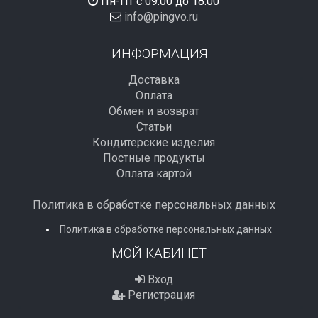
Пн-Пт с 09:00 до 18:00
info@pingvo.ru
ИНФОРМАЦИЯ
Доставка
Оплата
Обмен и возврат
Статьи
Кондитерские изделия
Постные продукты
Оплата картой
Политика в обработке персональных данных
Политика в обработке персональных данных
МОЙ КАБИНЕТ
Вход
Регистрация