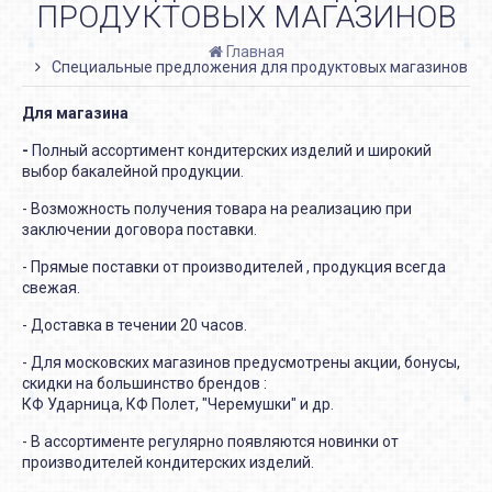
ПРОДУКТОВЫХ МАГАЗИНОВ
Главная
Специальные предложения для продуктовых магазинов
Для магазина
-
Полный ассортимент кондитерских изделий и широкий
выбор бакалейной продукции.
- Возможность получения товара на реализацию при
заключении договора поставки.
- Прямые поставки от производителей , продукция всегда
свежая.
- Доставка в течении 20 часов.
- Для московских магазинов предусмотрены акции, бонусы,
скидки на большинство брендов :
КФ Ударница, КФ Полет, "Черемушки" и др.
- В ассортименте регулярно появляются новинки от
производителей кондитерских изделий.