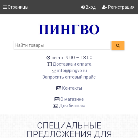
Страницы
Вход
Регистрация
9:00 – 18:00
пн.-пт.
Доставка и оплата
info@pingvo.ru
Запросить оптовый прайс
Контакты
О магазине
Для бизнеса
СПЕЦИАЛЬНЫЕ
ПРЕДЛОЖЕНИЯ ДЛЯ