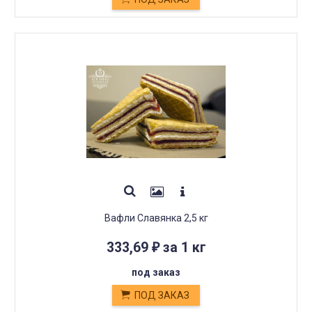
Вафли Славянка 2,5 кг
333,69
за 1 кг
₽
под заказ
ПОД ЗАКАЗ