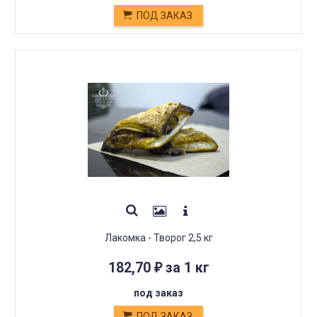
ПОД ЗАКАЗ
Лакомка - Творог 2,5 кг
182,70
за 1 кг
₽
под заказ
ПОД ЗАКАЗ