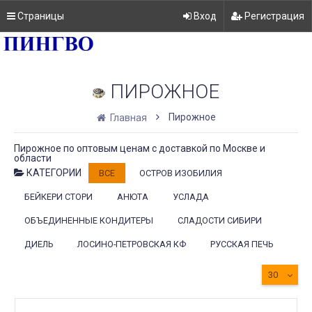
Страницы
Вход
Регистрация
ПИРОЖНОЕ
Пирожное
Главная
Пирожное по оптовым ценам с доставкой по Москве и
области
КАТЕГОРИИ
ВСЕ
ОСТРОВ ИЗОБИЛИЯ
БЕЙКЕРИ СТОРИ
АНЮТА
УСЛАДА
ОБЪЕДИНЕННЫЕ КОНДИТЕРЫ
СЛАДОСТИ СИБИРИ
ДИЕЛЬ
ЛОСИНО-ПЕТРОВСКАЯ КФ
РУССКАЯ ПЕЧЬ
30