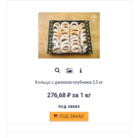
Кольцо с джемом клубника 2,5 кг
276,68
за 1 кг
₽
под заказ
ПОД ЗАКАЗ