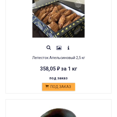
Лепесток Апельсиновый 2,5 кг
358,05
за 1 кг
₽
под заказ
ПОД ЗАКАЗ