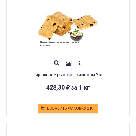
Пирожное Крымское с изюмом 2 кг
428,30
за 1 кг
₽
ДОБАВИТЬ ФАСОВКУ 2 КГ