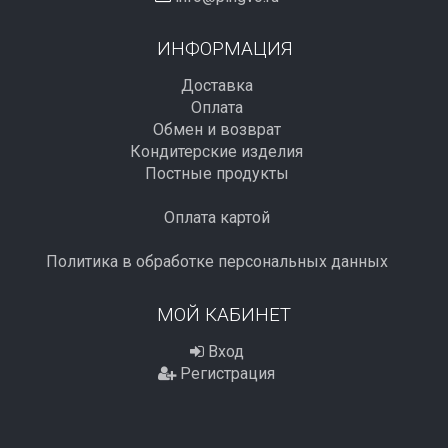
ИНФОРМАЦИЯ
Доставка
Оплата
Обмен и возврат
Кондитерские изделия
Постные продукты
Оплата картой
Политика в обработке персональных данных
МОЙ КАБИНЕТ
Вход
Регистрация