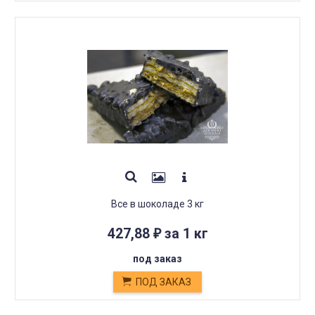
Все в шоколаде 3 кг
427,88
за 1 кг
₽
под заказ
ПОД ЗАКАЗ