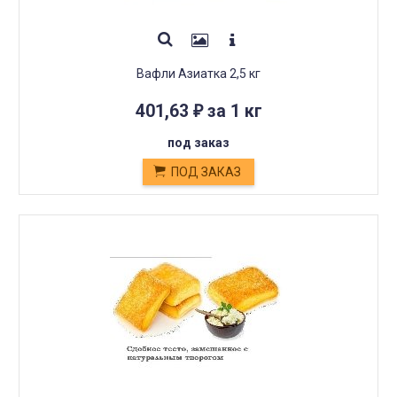
Вафли Азиатка 2,5 кг
401,63
за 1 кг
₽
под заказ
ПОД ЗАКАЗ