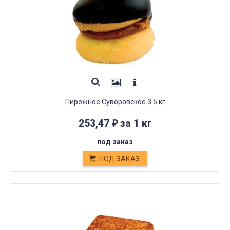
Пирожное Суворовское 3.5 кг
253,47
за 1 кг
₽
под заказ
ПОД ЗАКАЗ