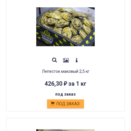
Лепесток маковый 2,5 кг
426,30
за 1 кг
₽
под заказ
ПОД ЗАКАЗ