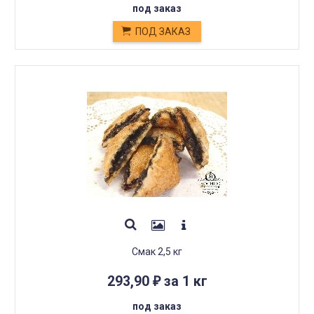
под заказ
ПОД ЗАКАЗ
Смак 2,5 кг
293,90
за 1 кг
₽
под заказ