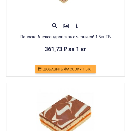
Полоска Александровская с черникой 1.5кг ТВ
361,73
за 1 кг
₽
ДОБАВИТЬ ФАСОВКУ 1.5 КГ