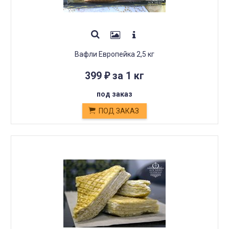
Вафли Европейка 2,5 кг
399
за 1 кг
₽
под заказ
ПОД ЗАКАЗ