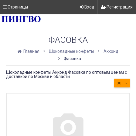
Страницы
Вход
Регистрация
ФАСОВКА
Главная
Шоколадные конфеты
Акконд
Фасовка
Шоколадные конфеты Акконд Фасовка по оптовым ценам с
доставкой по Москве и области
30