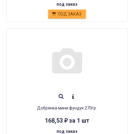
под заказ
ПОД ЗАКАЗ
Добрянка мини фундук 270гр.
168,53
за 1 шт
₽
под заказ