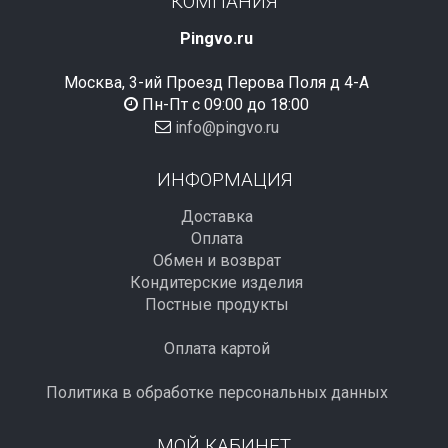
КОМПАНИЯ
Pingvo.ru
Москва, 3-ий Проезд Перова Поля д 4-А
Пн-Пт с 09:00 до 18:00
info@pingvo.ru
ИНФОРМАЦИЯ
Доставка
Оплата
Обмен и возврат
Кондитерские изделия
Постные продукты
Оплата картой
Политика в обработке персональных данных
МОЙ КАБИНЕТ