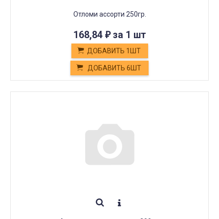
Отломи ассорти 250гр.
168,84
за 1 шт
₽
ДОБАВИТЬ 1ШТ
ДОБАВИТЬ 6ШТ