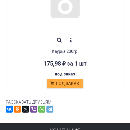
Каурка 230гр.
175,98
за 1 шт
₽
под заказ
ПОД ЗАКАЗ
РАССКАЗАТЬ ДРУЗЬЯМ!