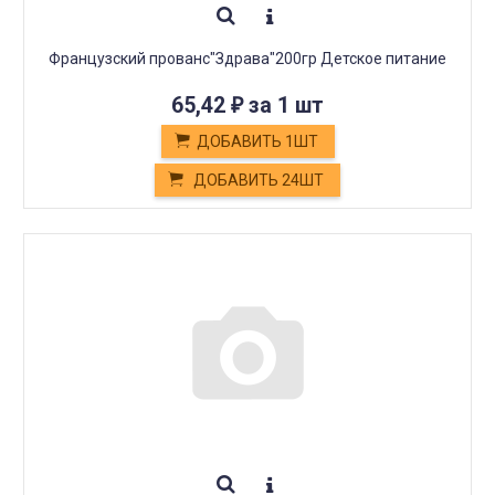
Французский прованс"Здрава"200гр Детское питание
65,42
за 1 шт
₽
ДОБАВИТЬ 1ШТ
ДОБАВИТЬ 24ШТ