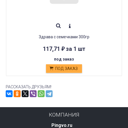
Здрава с семечками 300гр
117,71
за 1 шт
₽
под заказ
ПОД ЗАКАЗ
РАССКАЗАТЬ ДРУЗЬЯМ!
КОМПАНИЯ
Pingvo.ru