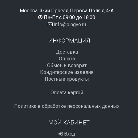
Москва, 3-ий Проезд Перова Поля д 4-А
Пн-Пт с 09:00 до 18:00
info@pingvo.ru
ИНФОРМАЦИЯ
Доставка
Оплата
Обмен и возврат
Кондитерские изделия
Постные продукты
Оплата картой
Политика в обработке персональных данных
МОЙ КАБИНЕТ
Вход