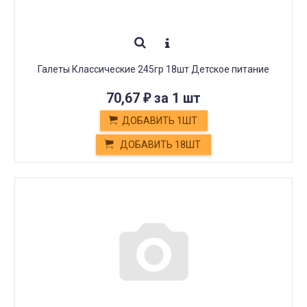
Галеты Классические 245гр 18шт Детское питание
70,67
за 1 шт
₽
ДОБАВИТЬ 1ШТ
ДОБАВИТЬ 18ШТ