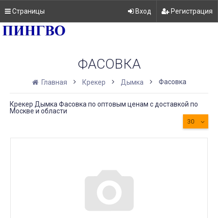
Страницы
Вход
Регистрация
ФАСОВКА
Фасовка
Главная
Крекер
Дымка
Крекер Дымка Фасовка по оптовым ценам с доставкой по
Москве и области
30