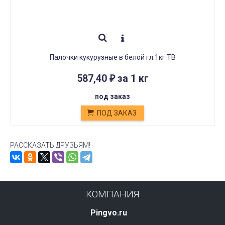
Палочки кукурузные в белой гл.1кг ТВ
587,40
за 1 кг
₽
под заказ
ПОД ЗАКАЗ
РАССКАЗАТЬ ДРУЗЬЯМ!
КОМПАНИЯ
Pingvo.ru