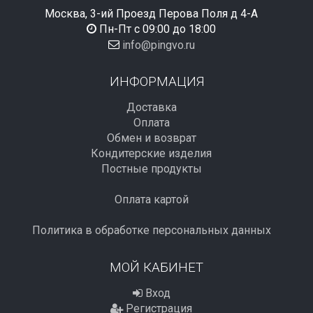
Москва, 3-ий Проезд Перова Поля д 4-А
Пн-Пт с 09:00 до 18:00
info@pingvo.ru
ИНФОРМАЦИЯ
Доставка
Оплата
Обмен и возврат
Кондитерские изделия
Постные продукты
Оплата картой
Политика в обработке персональных данных
МОЙ КАБИНЕТ
Вход
Регистрация