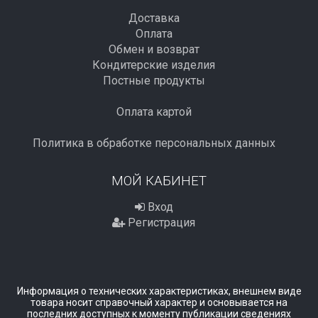
Доставка
Оплата
Обмен и возврат
Кондитерские изделия
Постные продукты
Оплата картой
Политика в обработке персональных данных
МОЙ КАБИНЕТ
Вход
Регистрация
Информация о технических характеристиках, внешнем виде
товара носит справочный характер и основывается на
последних доступных к моменту публикации сведениях