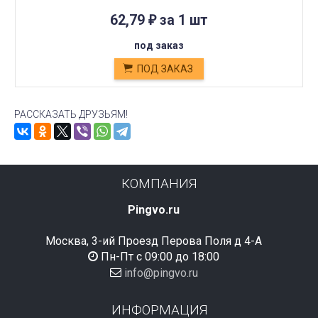
62,79
за 1 шт
₽
под заказ
ПОД ЗАКАЗ
РАССКАЗАТЬ ДРУЗЬЯМ!
КОМПАНИЯ
Pingvo.ru
Москва, 3-ий Проезд Перова Поля д 4-А
Пн-Пт с 09:00 до 18:00
info@pingvo.ru
ИНФОРМАЦИЯ