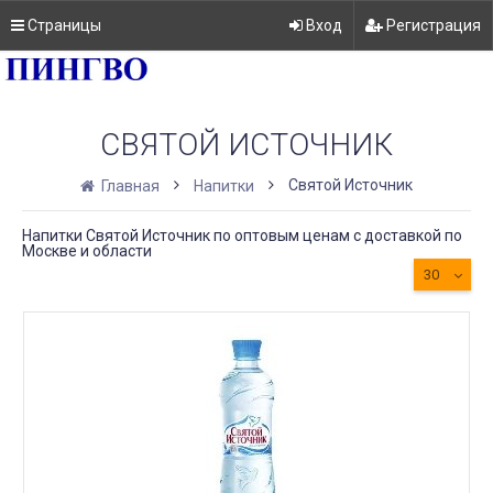
Страницы
Вход
Регистрация
СВЯТОЙ ИСТОЧНИК
Святой Источник
Главная
Напитки
Напитки Святой Источник по оптовым ценам с доставкой по
Москве и области
30