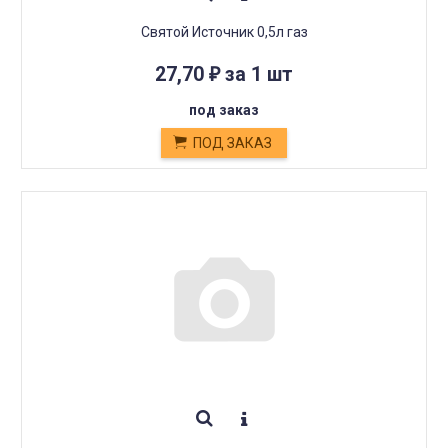
Святой Источник 0,5л газ
27,70
за 1 шт
₽
под заказ
ПОД ЗАКАЗ