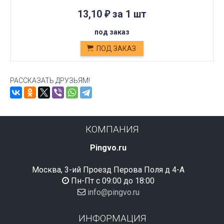
13,10
за 1 шт
₽
под заказ
ПОД ЗАКАЗ
РАССКАЗАТЬ ДРУЗЬЯМ!
КОМПАНИЯ
Pingvo.ru
Москва, 3-ий Проезд Перова Поля д 4-А
Пн-Пт с 09:00 до 18:00
info@pingvo.ru
ИНФОРМАЦИЯ