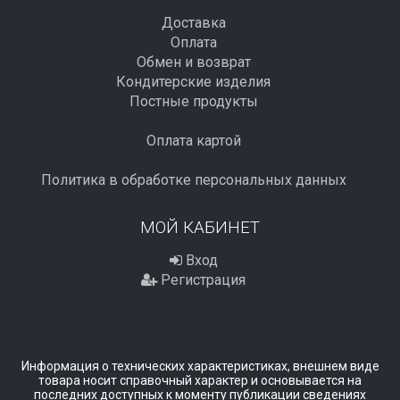
Доставка
Оплата
Обмен и возврат
Кондитерские изделия
Постные продукты
Оплата картой
Политика в обработке персональных данных
МОЙ КАБИНЕТ
Вход
Регистрация
Информация о технических характеристиках, внешнем виде
товара носит справочный характер и основывается на
последних доступных к моменту публикации сведениях