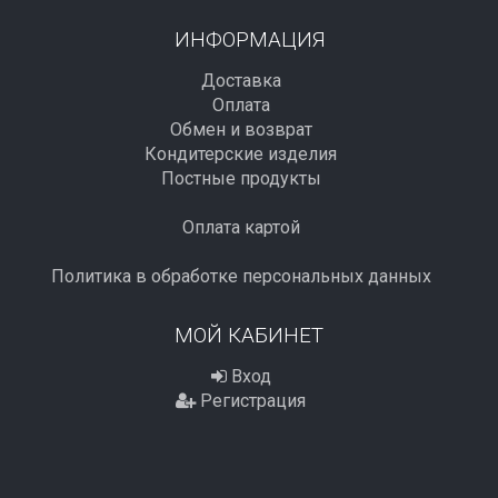
ИНФОРМАЦИЯ
Доставка
Оплата
Обмен и возврат
Кондитерские изделия
Постные продукты
Оплата картой
Политика в обработке персональных данных
МОЙ КАБИНЕТ
Вход
Регистрация