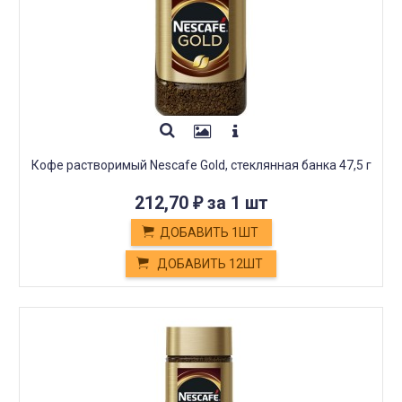
Кофе растворимый Nescafe Gold, стеклянная банка 47,5 г
212,70
за 1 шт
₽
ДОБАВИТЬ 1ШТ
ДОБАВИТЬ 12ШТ