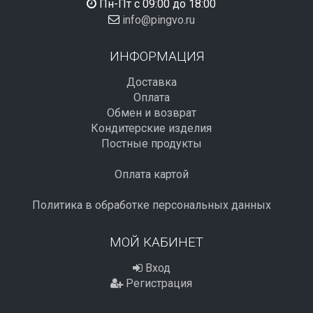
Пн-Пт с 09:00 до 18:00
info@pingvo.ru
ИНФОРМАЦИЯ
Доставка
Оплата
Обмен и возврат
Кондитерские изделия
Постные продукты
Оплата картой
Политика в обработке персональных данных
МОЙ КАБИНЕТ
Вход
Регистрация