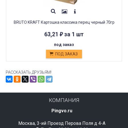
BRUTO KRAFT Картошка классика перец черный 70гр
63,21
за 1 шт
₽
под заказ
ПОД ЗАКАЗ
РАССКАЗАТЬ ДРУЗЬЯМ!
КОМПАНИЯ
Pingvo.ru
Москва, 3-ий Проезд Перова Поля д 4-А