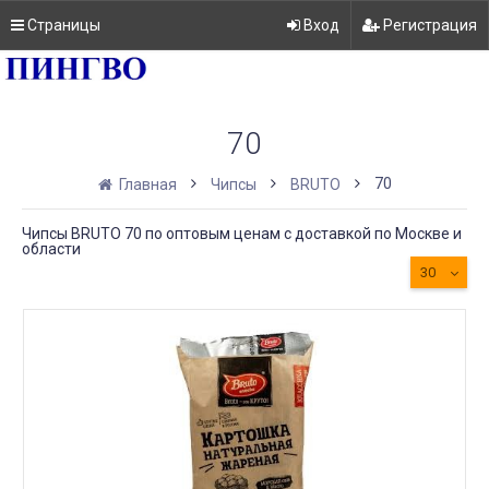
Страницы
Вход
Регистрация
70
70
Главная
Чипсы
BRUTO
Чипсы BRUTO 70 по оптовым ценам с доставкой по Москве и
области
30