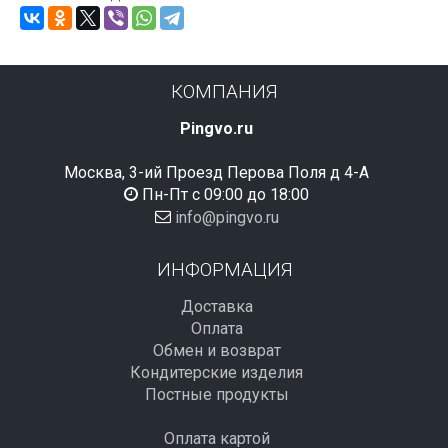
КОМПАНИЯ
Pingvo.ru
Москва, 3-ий Проезд Перова Поля д 4-А
Пн-Пт с 09:00 до 18:00
info@pingvo.ru
ИНФОРМАЦИЯ
Доставка
Оплата
Обмен и возврат
Кондитерские изделия
Постные продукты
Оплата картой