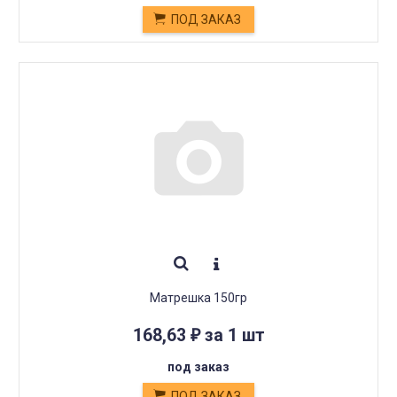
ПОД ЗАКАЗ
Матрешка 150гр
168,63
за 1 шт
₽
под заказ
ПОД ЗАКАЗ