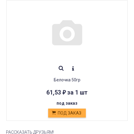
Белочка 50гр
61,53
за 1 шт
₽
под заказ
ПОД ЗАКАЗ
РАССКАЗАТЬ ДРУЗЬЯМ!