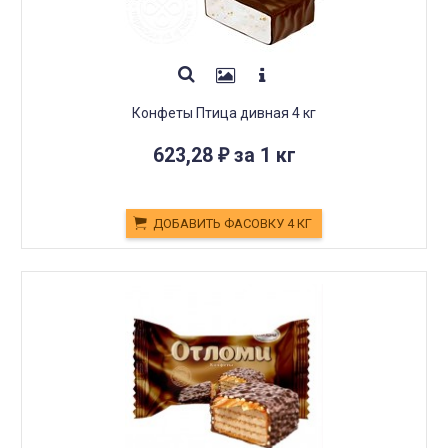
Конфеты Птица дивная 4 кг
623,28
за 1 кг
₽
ДОБАВИТЬ ФАСОВКУ 4 КГ