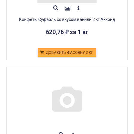
Конфеты Суфаэль со вкусом ванили 2 кг Акконд
620,76
за 1 кг
₽
ДОБАВИТЬ ФАСОВКУ 2 КГ