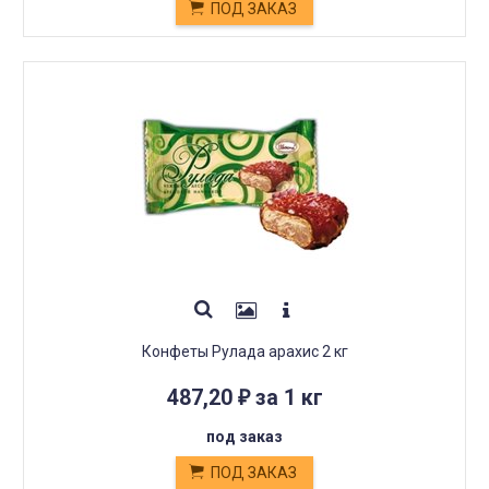
ПОД ЗАКАЗ
Конфеты Рулада арахис 2 кг
487,20
за 1 кг
₽
под заказ
ПОД ЗАКАЗ