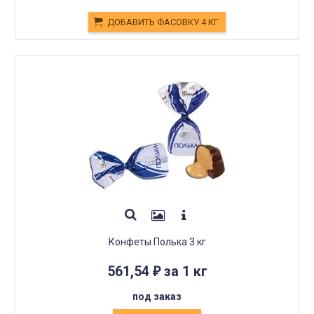
ДОБАВИТЬ ФАСОВКУ 4 КГ
Конфеты Полька 3 кг
561,54
за 1 кг
₽
под заказ