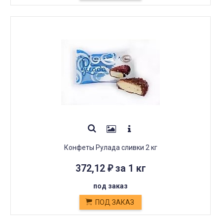
Конфеты Рулада сливки 2 кг
372,12
за 1 кг
₽
под заказ
ПОД ЗАКАЗ