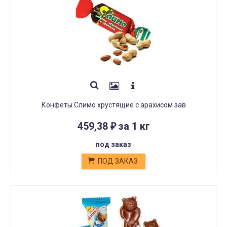
Конфеты Слимо хрустящие с арахисом зав
459,38
за 1 кг
₽
под заказ
ПОД ЗАКАЗ