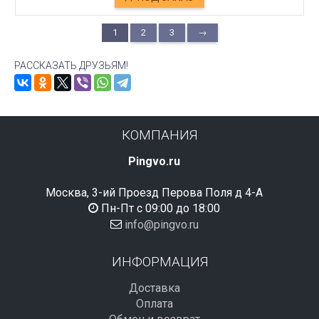
1
2
3
→
РАССКАЗАТЬ ДРУЗЬЯМ!
КОМПАНИЯ
Pingvo.ru
Москва, 3-ий Проезд Перова Поля д 4-А
Пн-Пт с 09:00 до 18:00
info@pingvo.ru
ИНФОРМАЦИЯ
Доставка
Оплата