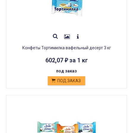
Конфеты Тортимилка вафельный десерт 3 кг
602,07
за 1 кг
₽
под заказ
ПОД ЗАКАЗ