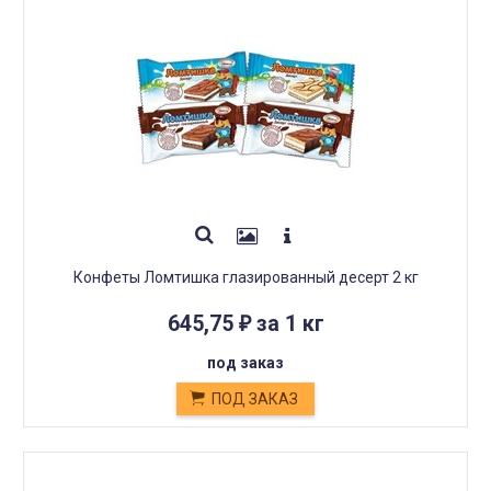
Конфеты Ломтишка глазированный десерт 2 кг
645,75
за 1 кг
₽
под заказ
ПОД ЗАКАЗ