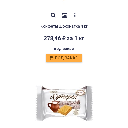
Конфеты Шоконатка 4 кг
278,46
за 1 кг
₽
под заказ
ПОД ЗАКАЗ