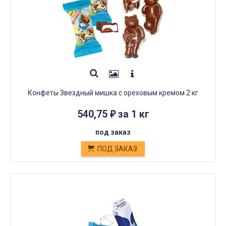
Конфеты Звездный мишка с ореховым кремом 2 кг
540,75
за 1 кг
₽
под заказ
ПОД ЗАКАЗ