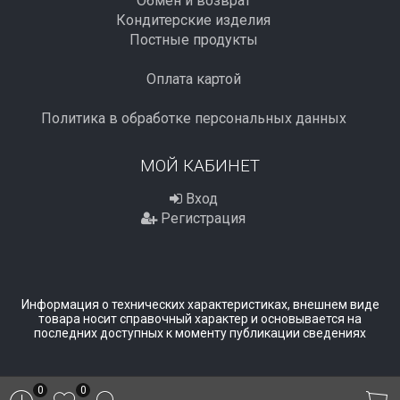
Обмен и возврат
Кондитерские изделия
Постные продукты
Оплата картой
Политика в обработке персональных данных
МОЙ КАБИНЕТ
Вход
Регистрация
Информация о технических характеристиках, внешнем виде
товара носит справочный характер и основывается на
последних доступных к моменту публикации сведениях
0
0