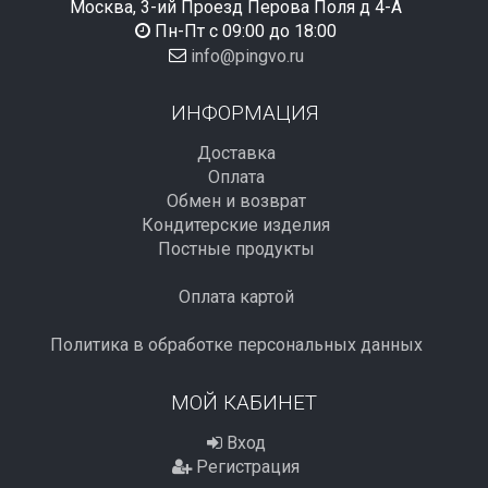
Москва, 3-ий Проезд Перова Поля д 4-А
Пн-Пт с 09:00 до 18:00
info@pingvo.ru
ИНФОРМАЦИЯ
Доставка
Оплата
Обмен и возврат
Кондитерские изделия
Постные продукты
Оплата картой
Политика в обработке персональных данных
МОЙ КАБИНЕТ
Вход
Регистрация