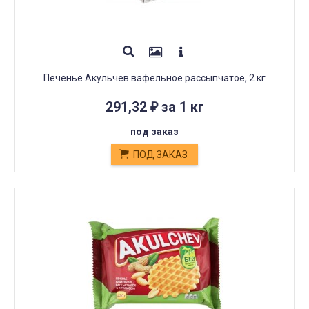
Печенье Акульчев вафельное рассыпчатое, 2 кг
291,32
за 1 кг
₽
под заказ
ПОД ЗАКАЗ