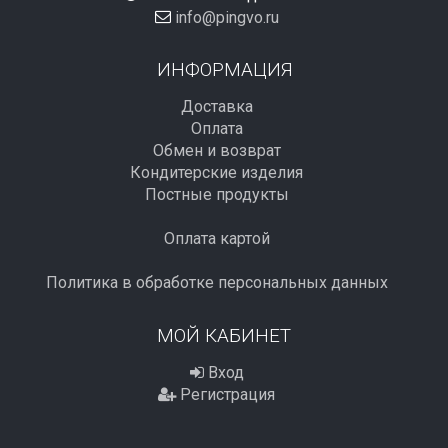
info@pingvo.ru
ИНФОРМАЦИЯ
Доставка
Оплата
Обмен и возврат
Кондитерские изделия
Постные продукты
Оплата картой
Политика в обработке персональных данных
МОЙ КАБИНЕТ
Вход
Регистрация