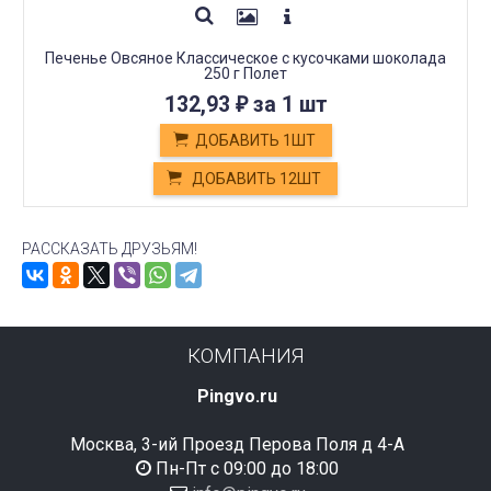
Печенье Овсяное Классическое с кусочками шоколада
250 г Полет
132,93
за 1 шт
₽
ДОБАВИТЬ 1ШТ
ДОБАВИТЬ 12ШТ
РАССКАЗАТЬ ДРУЗЬЯМ!
КОМПАНИЯ
Pingvo.ru
Москва, 3-ий Проезд Перова Поля д 4-А
Пн-Пт с 09:00 до 18:00