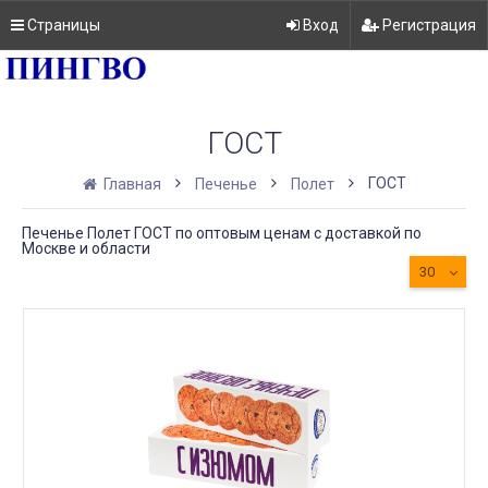
Страницы
Вход
Регистрация
ГОСТ
ГОСТ
Главная
Печенье
Полет
Печенье Полет ГОСТ по оптовым ценам с доставкой по
Москве и области
30