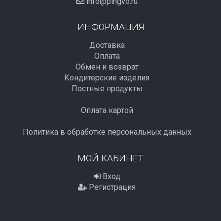
info@pingvo.ru
ИНФОРМАЦИЯ
Доставка
Оплата
Обмен и возврат
Кондитерские изделия
Постные продукты
Оплата картой
Политика в обработке персональных данных
МОЙ КАБИНЕТ
Вход
Регистрация