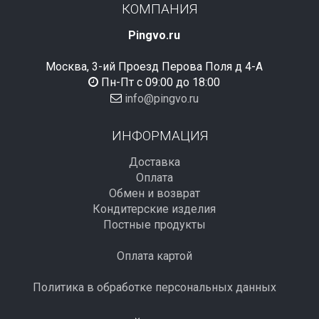
КОМПАНИЯ
Pingvo.ru
Москва, 3-ий Проезд Перова Поля д 4-А
Пн-Пт с 09:00 до 18:00
info@pingvo.ru
ИНФОРМАЦИЯ
Доставка
Оплата
Обмен и возврат
Кондитерские изделия
Постные продукты
Оплата картой
Политика в обработке персональных данных