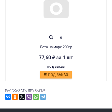
Лето на море 200гр
77,60
за 1 шт
₽
под заказ
ПОД ЗАКАЗ
РАССКАЗАТЬ ДРУЗЬЯМ!