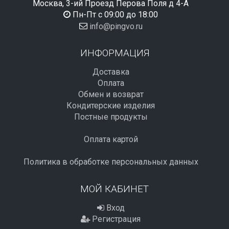
Москва, 3-ий Проезд Перова Поля д 4-А
Пн-Пт с 09:00 до 18:00
info@pingvo.ru
ИНФОРМАЦИЯ
Доставка
Оплата
Обмен и возврат
Кондитерские изделия
Постные продукты
Оплата картой
Политика в обработке персональных данных
МОЙ КАБИНЕТ
Вход
Регистрация