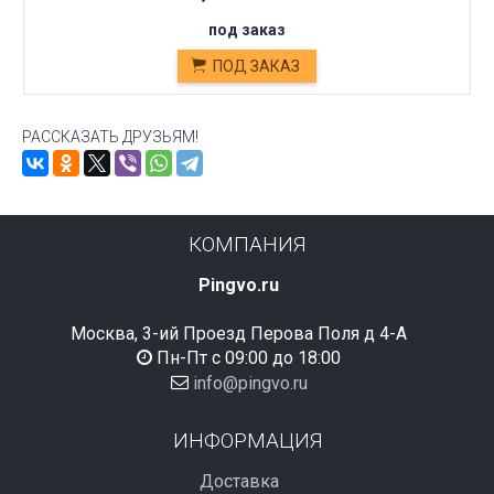
под заказ
ПОД ЗАКАЗ
РАССКАЗАТЬ ДРУЗЬЯМ!
КОМПАНИЯ
Pingvo.ru
Москва, 3-ий Проезд Перова Поля д 4-А
Пн-Пт с 09:00 до 18:00
info@pingvo.ru
ИНФОРМАЦИЯ
Доставка