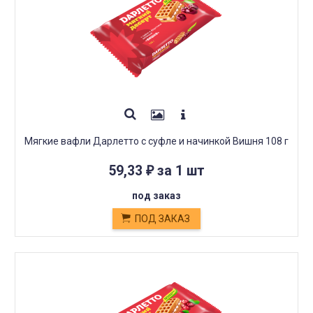
Мягкие вафли Дарлетто с суфле и начинкой Вишня 108 г
59,33
за 1 шт
₽
под заказ
ПОД ЗАКАЗ