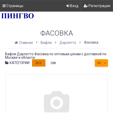
Страницы
Вход
Регистрация
ФАСОВКА
Фасовка
Главная
Вафли
Дарлетто
Вафли Дарлетто Фасовка по оптовым ценам с доставкой по
Москве и области
КАТЕГОРИИ
ВСЕ
288
30