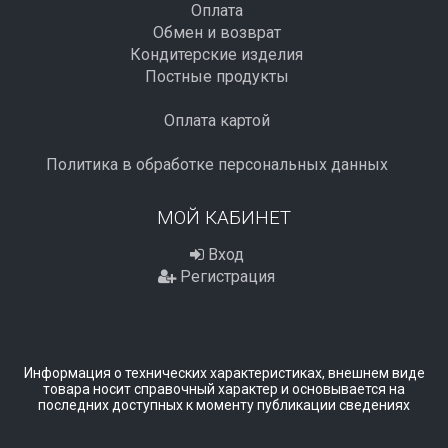
Оплата
Обмен и возврат
Кондитерские изделия
Постные продукты
Оплата картой
Политика в обработке персональных данных
МОЙ КАБИНЕТ
Вход
Регистрация
Информация о технических характеристиках, внешнем виде
товара носит справочный характер и основывается на
последних доступных к моменту публикации сведениях