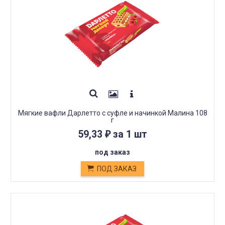
Мягкие вафли Дарлетто с суфле и начинкой Малина 108
г
59,33
за 1 шт
₽
под заказ
ПОД ЗАКАЗ