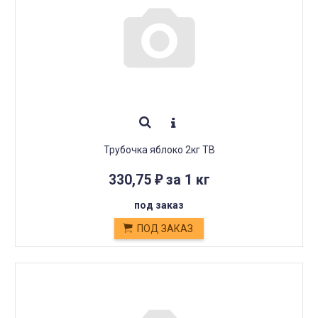
Трубочка яблоко 2кг ТВ
330,75
за 1 кг
₽
под заказ
ПОД ЗАКАЗ