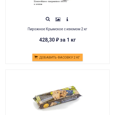
Пирожное Крымское с изюмом 2 кг
428,30
за 1 кг
₽
ДОБАВИТЬ ФАСОВКУ 2 КГ