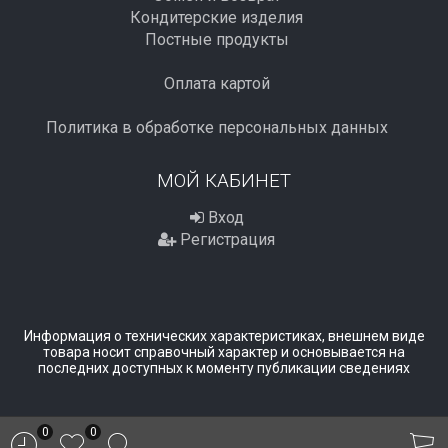
Кондитерские изделия
Постные продукты
Оплата картой
Политика в обработке персональных данных
МОЙ КАБИНЕТ
Вход
Регистрация
Информация о технических характеристиках, внешнем виде
товара носит справочный характер и основывается на
последних доступных к моменту публикации сведениях
0
0