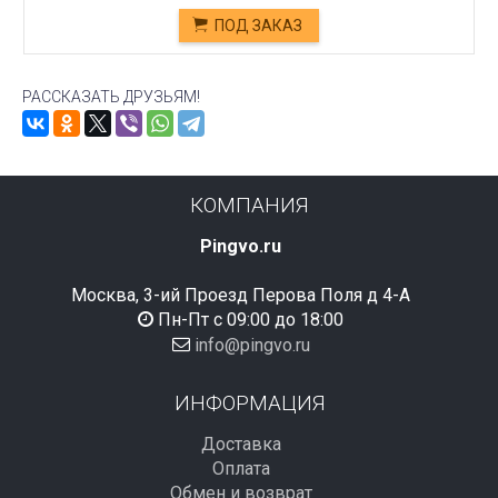
ПОД ЗАКАЗ
РАССКАЗАТЬ ДРУЗЬЯМ!
КОМПАНИЯ
Pingvo.ru
Москва, 3-ий Проезд Перова Поля д 4-А
Пн-Пт с 09:00 до 18:00
info@pingvo.ru
ИНФОРМАЦИЯ
Доставка
Оплата
Обмен и возврат