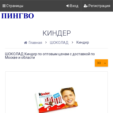
Страницы
Вход
Регистрация
КИНДЕР
Киндер
Главная
ШОКОЛАД
ШОКОЛАД Киндер по оптовым ценам с доставкой по
Москве и области
30