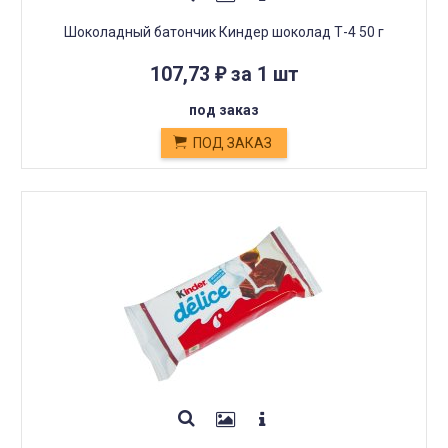
Шоколадный батончик Киндер шоколад Т-4 50 г
107,73
за 1 шт
₽
под заказ
ПОД ЗАКАЗ