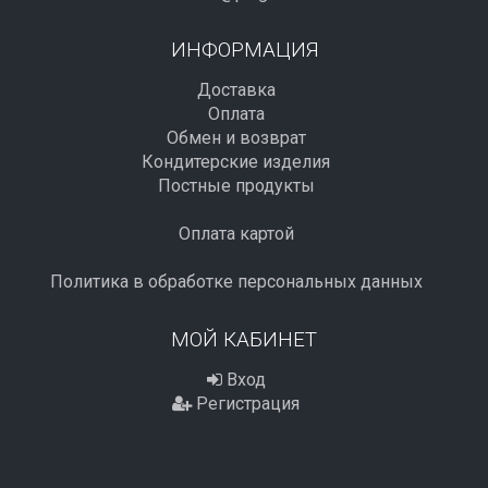
ИНФОРМАЦИЯ
Доставка
Оплата
Обмен и возврат
Кондитерские изделия
Постные продукты
Оплата картой
Политика в обработке персональных данных
МОЙ КАБИНЕТ
Вход
Регистрация