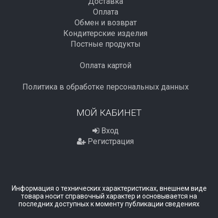
Доставка
Оплата
Обмен и возврат
Кондитерские изделия
Постные продукты
Оплата картой
Политика в обработке персональных данных
МОЙ КАБИНЕТ
Вход
Регистрация
Информация о технических характеристиках, внешнем виде
товара носит справочный характер и основывается на
последних доступных к моменту публикации сведениях