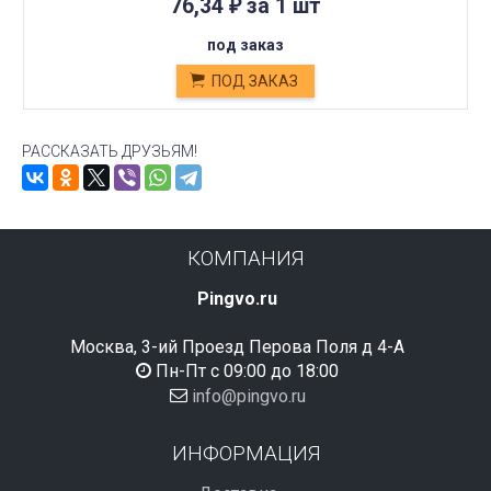
76,34
за 1 шт
₽
под заказ
ПОД ЗАКАЗ
РАССКАЗАТЬ ДРУЗЬЯМ!
КОМПАНИЯ
Pingvo.ru
Москва, 3-ий Проезд Перова Поля д 4-А
Пн-Пт с 09:00 до 18:00
info@pingvo.ru
ИНФОРМАЦИЯ