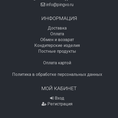
info@pingvo.ru
ИНФОРМАЦИЯ
Доставка
Оплата
Обмен и возврат
Кондитерские изделия
Постные продукты
Оплата картой
Политика в обработке персональных данных
МОЙ КАБИНЕТ
Вход
Регистрация