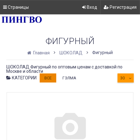
Страницы
Вход
Регистрация
ФИГУРНЫЙ
Фигурный
Главная
ШОКОЛАД
ШОКОЛАД Фигурный по оптовым ценам с доставкой по
Москве и области
КАТЕГОРИИ
ВСЕ
ГЭЛМА
30