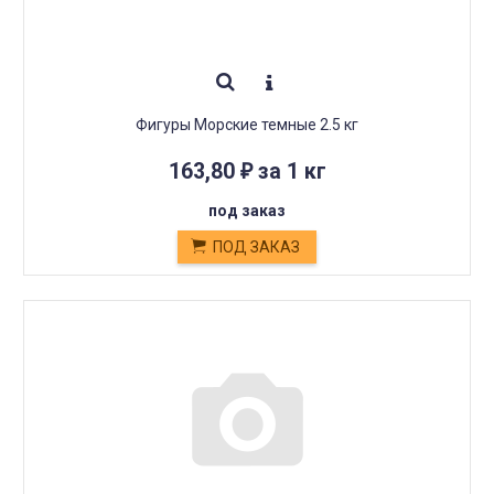
Фигуры Морские темные 2.5 кг
163,80
за 1 кг
₽
под заказ
ПОД ЗАКАЗ