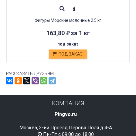
Фигуры Морские молочные 2.5 кг
163,80
за 1 кг
₽
под заказ
ПОД ЗАКАЗ
РАССКАЗАТЬ ДРУЗЬЯМ!
КОМПАНИЯ
Pingvo.ru
Москва, 3-ий Проезд Перова Поля д 4-А
Пн-Пт с 09:00 до 18:00