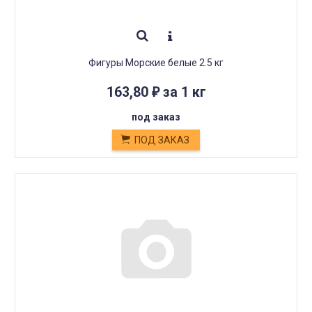
Фигуры Морские белые 2.5 кг
163,80
за 1 кг
₽
под заказ
ПОД ЗАКАЗ