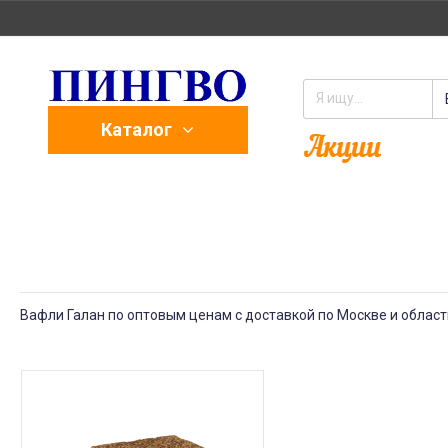
Каталог
Вафли Галан по оптовым ценам с доставкой по Москве и област