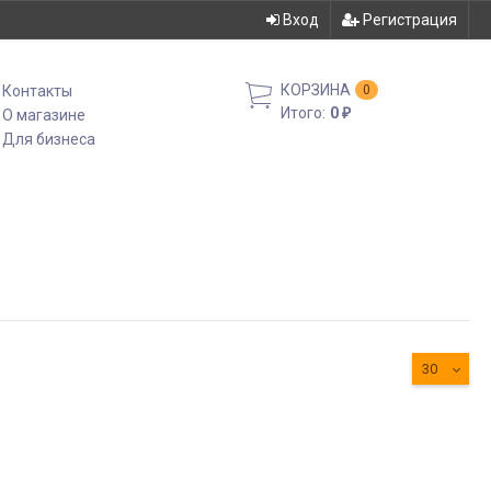
Вход
Регистрация
КОРЗИНА
Контакты
0
Итого:
0
О магазине
₽
Для бизнеса
30