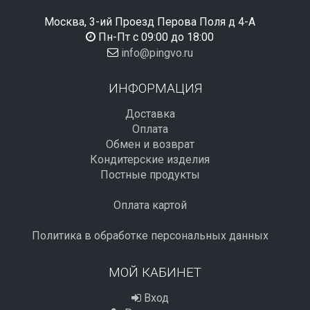
Москва, 3-ий Проезд Перова Поля д 4-А
Пн-Пт с 09:00 до 18:00
info@pingvo.ru
ИНФОРМАЦИЯ
Доставка
Оплата
Обмен и возврат
Кондитерские изделия
Постные продукты
Оплата картой
Политика в обработке персональных данных
МОЙ КАБИНЕТ
Вход