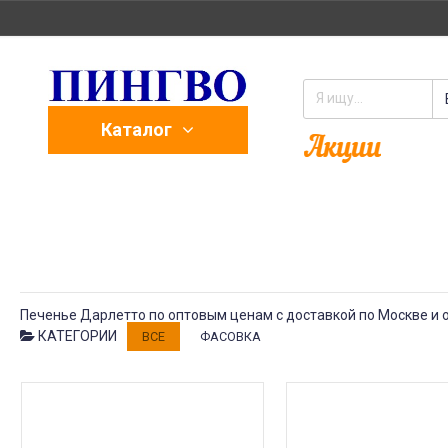
Каталог
Печенье Дарлетто по оптовым ценам с доставкой по Москве и 
КАТЕГОРИИ
ВСЕ
ФАСОВКА