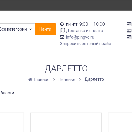
9:00 – 18:00
пн.-пт.
Все категории
Найти
Доставка и оплата
info@pingvo.ru
Запросить оптовый прайс
ДАРЛЕТТО
Дарлетто
Главная
Печенье
области