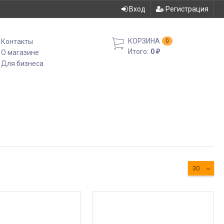
Вход
Регистрация
КОРЗИНА
Контакты
0
Итого:
0
О магазине
₽
Для бизнеса
30