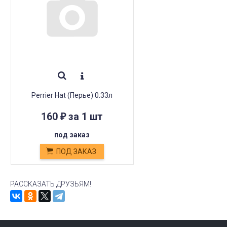
Perrier Hat (Перье) 0.33л
160
за 1 шт
₽
под заказ
ПОД ЗАКАЗ
РАССКАЗАТЬ ДРУЗЬЯМ!