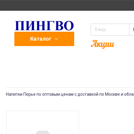
Каталог
Напитки Перье по оптовым ценам с доставкой по Москве и обла