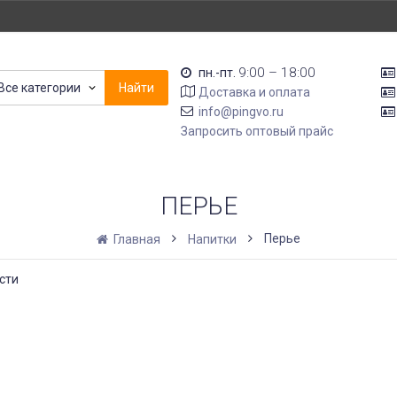
9:00 – 18:00
пн.-пт.
Все категории
Найти
Доставка и оплата
info@pingvo.ru
Запросить оптовый прайс
ПЕРЬЕ
Перье
Главная
Напитки
сти