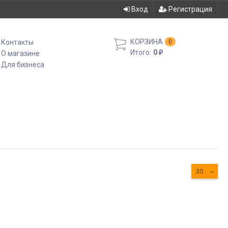
Вход
Регистрация
КОРЗИНА
Контакты
0
Итого:
0
О магазине
₽
Для бизнеса
30