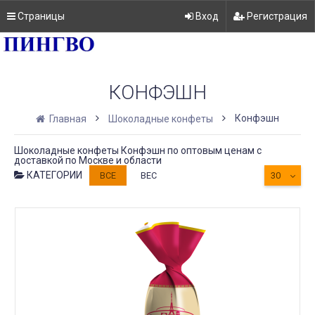
Страницы
Вход
Регистрация
КОНФЭШН
Конфэшн
Главная
Шоколадные конфеты
Шоколадные конфеты Конфэшн по оптовым ценам с
доставкой по Москве и области
КАТЕГОРИИ
ВСЕ
ВЕС
30