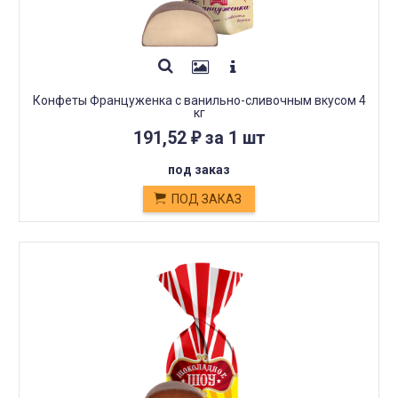
Конфеты Француженка с ванильно-сливочным вкусом 4
кг
191,52
за 1 шт
₽
под заказ
ПОД ЗАКАЗ