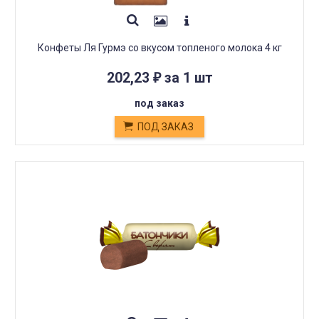
Конфеты Ля Гурмэ со вкусом топленого молока 4 кг
202,23
за 1 шт
₽
под заказ
ПОД ЗАКАЗ