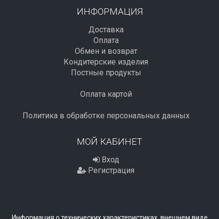
ИНФОРМАЦИЯ
Доставка
Оплата
Обмен и возврат
Кондитерские изделия
Постные продукты
Оплата картой
Политика в обработке персональных данных
МОЙ КАБИНЕТ
Вход
Регистрация
Информация о технических характеристиках, внешнем виде