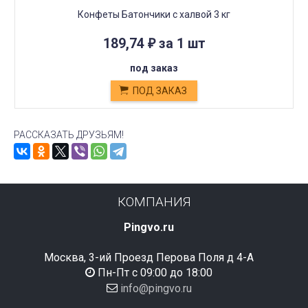
Конфеты Батончики с халвой 3 кг
189,74
за 1 шт
₽
под заказ
ПОД ЗАКАЗ
РАССКАЗАТЬ ДРУЗЬЯМ!
КОМПАНИЯ
Pingvo.ru
Москва, 3-ий Проезд Перова Поля д 4-А
Пн-Пт с 09:00 до 18:00
info@pingvo.ru