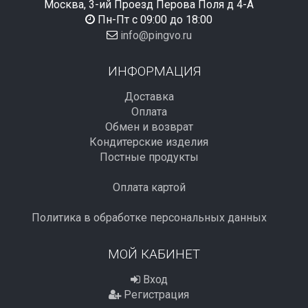
Москва, 3-ий Проезд Перова Поля д 4-А
Пн-Пт с 09:00 до 18:00
info@pingvo.ru
ИНФОРМАЦИЯ
Доставка
Оплата
Обмен и возврат
Кондитерские изделия
Постные продукты
Оплата картой
Политика в обработке персональных данных
МОЙ КАБИНЕТ
Вход
Регистрация