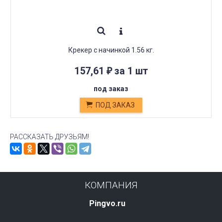
Крекер с начинкой 1.56 кг.
157,61
за 1 шт
₽
под заказ
ПОД ЗАКАЗ
РАССКАЗАТЬ ДРУЗЬЯМ!
КОМПАНИЯ
Pingvo.ru