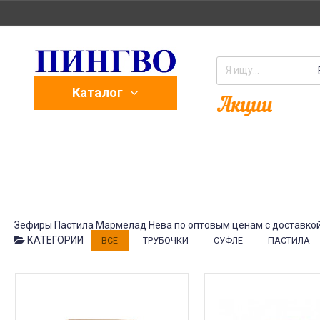
Каталог
Зефиры Пастила Мармелад Нева по оптовым ценам с доставкой
КАТЕГОРИИ
ВСЕ
ТРУБОЧКИ
СУФЛЕ
ПАСТИЛА