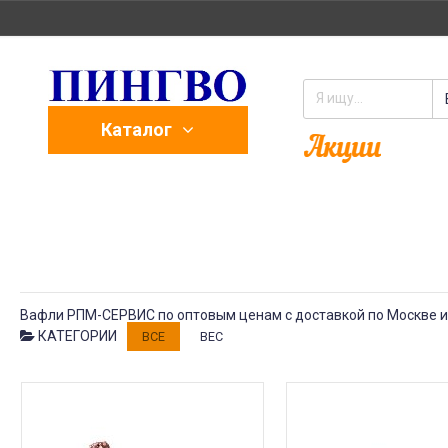
Каталог
Вафли РПМ-СЕРВИС по оптовым ценам с доставкой по Москве и
КАТЕГОРИИ
ВСЕ
ВЕС