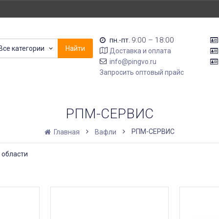
9:00 – 18:00
пн.-пт.
Все категории
Найти
Доставка и оплата
info@pingvo.ru
Запросить оптовый прайс
РПМ-СЕРВИС
РПМ-СЕРВИС
Главная
Вафли
 области