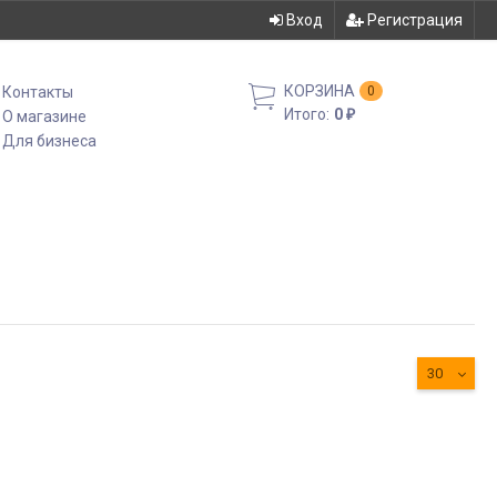
Вход
Регистрация
КОРЗИНА
Контакты
0
Итого:
0
О магазине
₽
Для бизнеса
30