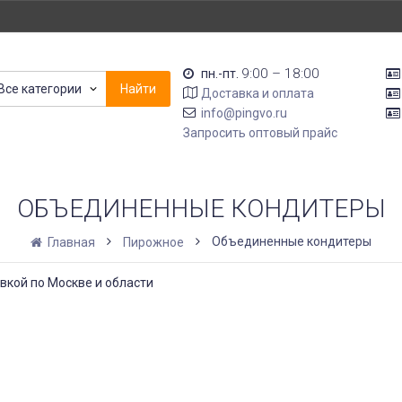
9:00 – 18:00
пн.-пт.
Все категории
Найти
Доставка и оплата
info@pingvo.ru
Запросить оптовый прайс
ОБЪЕДИНЕННЫЕ КОНДИТЕРЫ
Объединенные кондитеры
Главная
Пирожное
кой по Москве и области