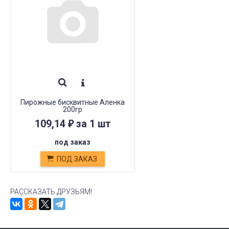
Пирожные бисквитные Аленка
200гр
109,14
за 1 шт
₽
под заказ
ПОД ЗАКАЗ
РАССКАЗАТЬ ДРУЗЬЯМ!