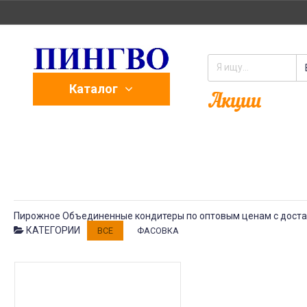
Каталог
Пирожное Объединенные кондитеры по оптовым ценам с достав
КАТЕГОРИИ
ВСЕ
ФАСОВКА