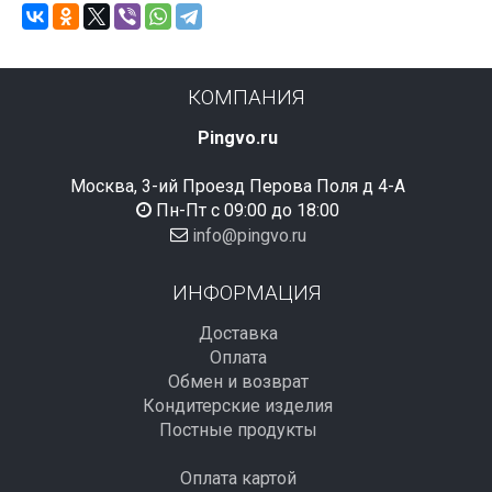
КОМПАНИЯ
Pingvo.ru
Москва, 3-ий Проезд Перова Поля д 4-А
Пн-Пт с 09:00 до 18:00
info@pingvo.ru
ИНФОРМАЦИЯ
Доставка
Оплата
Обмен и возврат
Кондитерские изделия
Постные продукты
Оплата картой