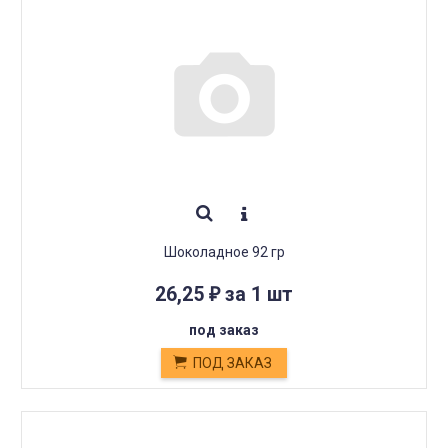
Шоколадное 92 гр
26,25
за 1 шт
₽
под заказ
ПОД ЗАКАЗ