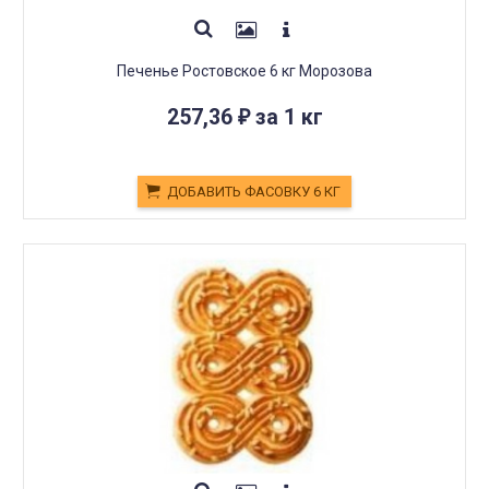
Печенье Ростовское 6 кг Морозова
257,36
за 1 кг
₽
ДОБАВИТЬ ФАСОВКУ 6 КГ