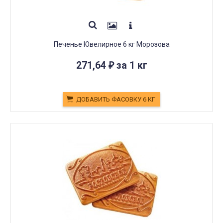
Печенье Ювелирное 6 кг Морозова
271,64
за 1 кг
₽
ДОБАВИТЬ ФАСОВКУ 6 КГ