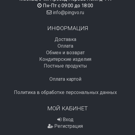
Пн-Пт с 09:00 до 18:00
info@pingvo.ru
ИНФОРМАЦИЯ
Доставка
Оплата
Обмен и возврат
Кондитерские изделия
Постные продукты
Оплата картой
Политика в обработке персональных данных
МОЙ КАБИНЕТ
Вход
Регистрация