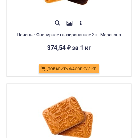
Печенье Ювелирное глазированное 3 кг Морозова
374,54
за 1 кг
₽
ДОБАВИТЬ ФАСОВКУ 3 КГ