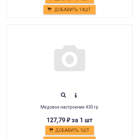
ДОБАВИТЬ 14ШТ
Медовое настроение 430 гр
127,79
за 1 шт
₽
ДОБАВИТЬ 1ШТ