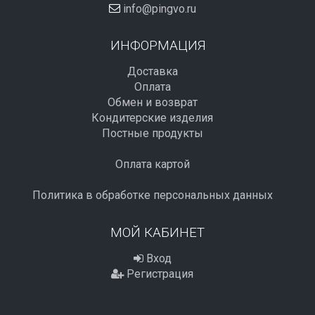
info@pingvo.ru
ИНФОРМАЦИЯ
Доставка
Оплата
Обмен и возврат
Кондитерские изделия
Постные продукты
Оплата картой
Политика в обработке персональных данных
МОЙ КАБИНЕТ
Вход
Регистрация