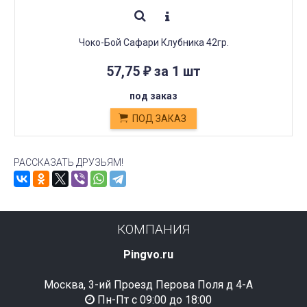
Чоко-Бой Сафари Клубника 42гр.
57,75
за 1 шт
₽
под заказ
ПОД ЗАКАЗ
РАССКАЗАТЬ ДРУЗЬЯМ!
КОМПАНИЯ
Pingvo.ru
Москва, 3-ий Проезд Перова Поля д 4-А
Пн-Пт с 09:00 до 18:00