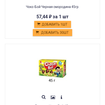
Чоко-Бой Черная смородина 45гр.
57,44
за 1 шт
₽
ДОБАВИТЬ 1ШТ
ДОБАВИТЬ 30ШТ