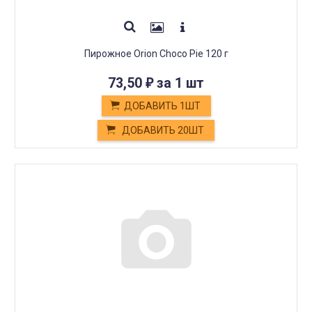
Пирожное Orion Choco Pie 120 г
73,50
за 1 шт
₽
ДОБАВИТЬ 1ШТ
ДОБАВИТЬ 20ШТ