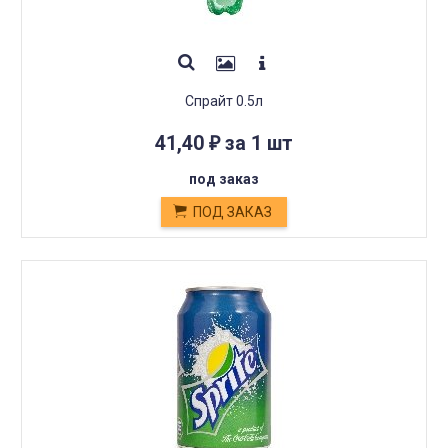
Спрайт 0.5л
41,40
за 1 шт
₽
под заказ
ПОД ЗАКАЗ