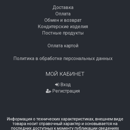
Доставка
Оплата
Обмен и возврат
Кондитерские изделия
Постные продукты
Оплата картой
Политика в обработке персональных данных
МОЙ КАБИНЕТ
Вход
Регистрация
Информация о технических характеристиках, внешнем виде
товара носит справочный характер и основывается на
последних доступных к моменту публикации сведениях