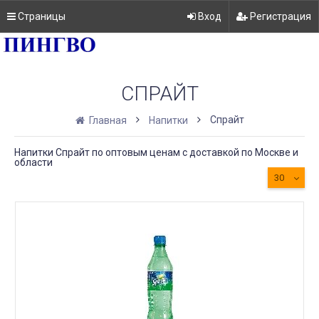
Страницы
Вход
Регистрация
СПРАЙТ
Спрайт
Главная
Напитки
Напитки Спрайт по оптовым ценам с доставкой по Москве и
области
30