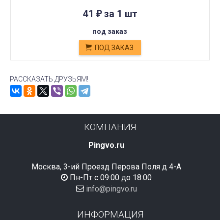
41
за 1 шт
₽
под заказ
ПОД ЗАКАЗ
РАССКАЗАТЬ ДРУЗЬЯМ!
КОМПАНИЯ
Pingvo.ru
Москва, 3-ий Проезд Перова Поля д 4-А
Пн-Пт с 09:00 до 18:00
info@pingvo.ru
ИНФОРМАЦИЯ