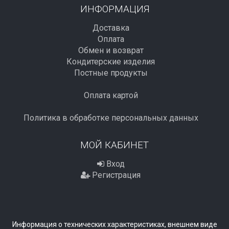
ИНФОРМАЦИЯ
Доставка
Оплата
Обмен и возврат
Кондитерские изделия
Постные продукты
Оплата картой
Политика в обработке персональных данных
МОЙ КАБИНЕТ
Вход
Регистрация
Информация о технических характеристиках, внешнем виде