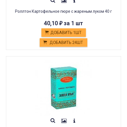
Роллтон Картофельное пюре с жареным луком 40 г
40,10
за 1 шт
₽
ДОБАВИТЬ 1ШТ
ДОБАВИТЬ 24ШТ