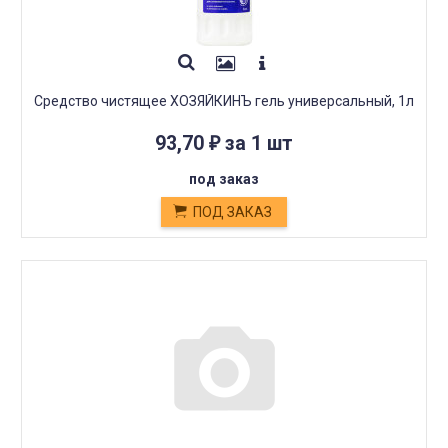
Средство чистящее ХОЗЯЙКИНЪ гель универсальный, 1л
93,70
за 1 шт
₽
под заказ
ПОД ЗАКАЗ