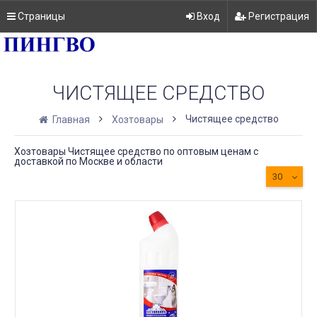
Страницы
Вход
Регистрация
ЧИСТЯЩЕЕ СРЕДСТВО
Чистящее средство
Главная
Хозтовары
Хозтовары Чистящее средство по оптовым ценам с
доставкой по Москве и области
30