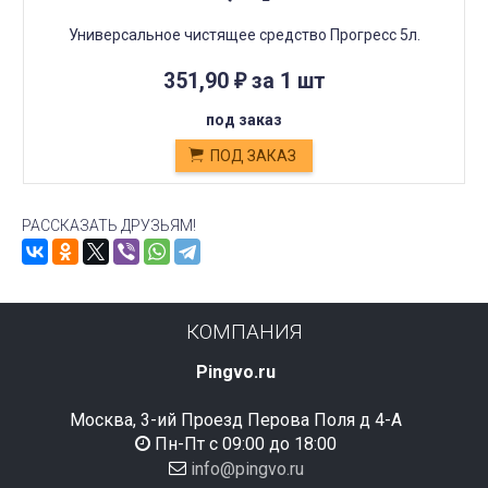
Универсальное чистящее средство Прогресс 5л.
351,90
за 1 шт
₽
под заказ
ПОД ЗАКАЗ
РАССКАЗАТЬ ДРУЗЬЯМ!
КОМПАНИЯ
Pingvo.ru
Москва, 3-ий Проезд Перова Поля д 4-А
Пн-Пт с 09:00 до 18:00
info@pingvo.ru