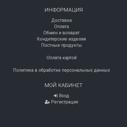
ИНФОРМАЦИЯ
Доставка
Оплата
Обмен и возврат
Кондитерские изделия
Постные продукты
Оплата картой
Политика в обработке персональных данных
МОЙ КАБИНЕТ
Вход
Регистрация