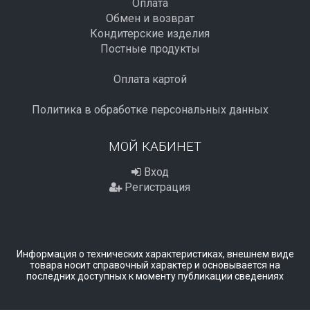
Оплата
Обмен и возврат
Кондитерские изделия
Постные продукты
Оплата картой
Политика в обработке персональных данных
МОЙ КАБИНЕТ
Вход
Регистрация
Информация о технических характеристиках, внешнем виде
товара носит справочный характер и основывается на
последних доступных к моменту публикации сведениях