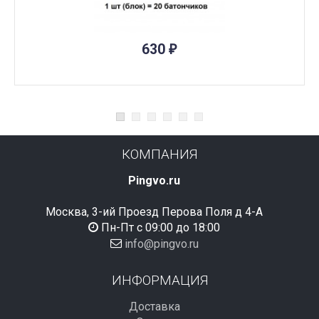
ПОД ЗАКАЗ
630
₽
КОМПАНИЯ
Pingvo.ru
Москва, 3-ий Проезд Перова Поля д 4-А
Пн-Пт с 09:00 до 18:00
info@pingvo.ru
ИНФОРМАЦИЯ
Доставка