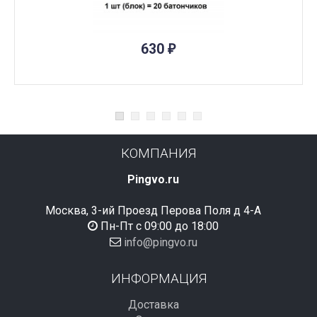
ПОД ЗАКАЗ
630
₽
КОМПАНИЯ
Pingvo.ru
Москва, 3-ий Проезд Перова Поля д 4-А
Пн-Пт с 09:00 до 18:00
info@pingvo.ru
ИНФОРМАЦИЯ
Доставка