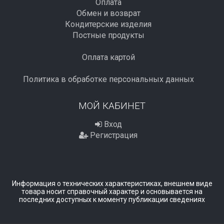
Оплата
Обмен и возврат
Кондитерские изделия
Постные продукты
Оплата картой
Политика в обработке персональных данных
МОЙ КАБИНЕТ
Вход
Регистрация
Информация о технических характеристиках, внешнем виде
товара носит справочный характер и основывается на
последних доступных к моменту публикации сведениях