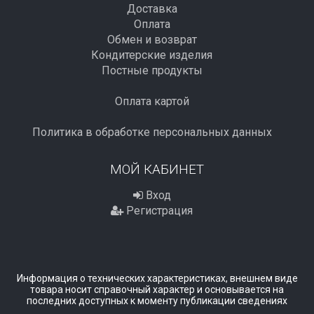
Доставка
Оплата
Обмен и возврат
Кондитерские изделия
Постные продукты
Оплата картой
Политика в обработке персональных данных
МОЙ КАБИНЕТ
Вход
Регистрация
Информация о технических характеристиках, внешнем виде
товара носит справочный характер и основывается на
последних доступных к моменту публикации сведениях