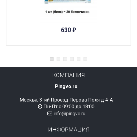
ПОД ЗАКАЗ
630
₽
КОМПАНИЯ
Pingvo.ru
Москва, 3-ий Проезд Перова Поля д 4-А
Пн-Пт с 09:00 до 18:00
info@pingvo.ru
ИНФОРМАЦИЯ