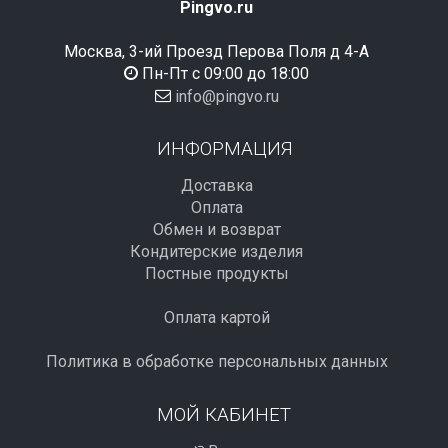
Pingvo.ru
Москва, 3-ий Проезд Перова Поля д 4-А
Пн-Пт с 09:00 до 18:00
info@pingvo.ru
ИНФОРМАЦИЯ
Доставка
Оплата
Обмен и возврат
Кондитерские изделия
Постные продукты
Оплата картой
Политика в обработке персональных данных
МОЙ КАБИНЕТ