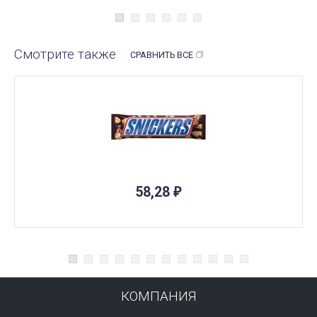
Смотрите также
СРАВНИТЬ ВСЕ
ПОД ЗАКАЗ
58,28
₽
КОМПАНИЯ