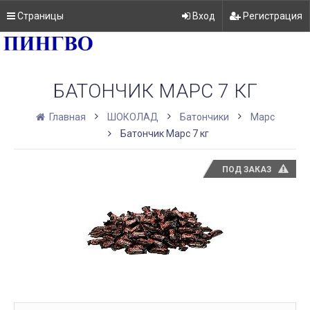
Страницы
Вход
Регистрация
БАТОНЧИК МАРС 7 КГ
Главная
ШОКОЛАД
Батончики
Марс
Батончик Марс 7 кг
ПОД ЗАКАЗ