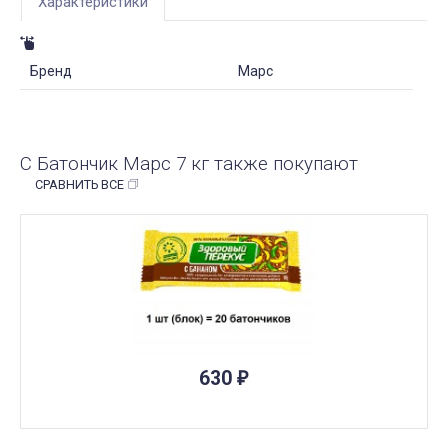
Характеристики
Бренд
Марс
С Батончик Марс 7 кг также покупают
СРАВНИТЬ ВСЕ
ПОД ЗАКАЗ
630
₽