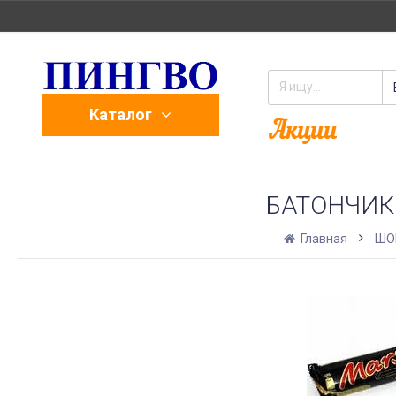
Каталог
БАТОНЧИК
Главная
ШО