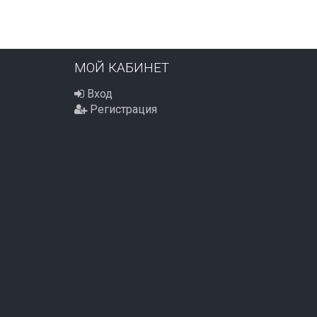
МОЙ КАБИНЕТ
Вход
Регистрация