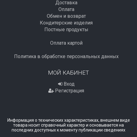
Доставка
Оплата
Обмен и возврат
Кондитерские изделия
Постные продукты
Оплата картой
Политика в обработке персональных данных
МОЙ КАБИНЕТ
Вход
Регистрация
Информация о технических характеристиках, внешнем виде
товара носит справочный характер и основывается на
последних доступных к моменту публикации сведениях