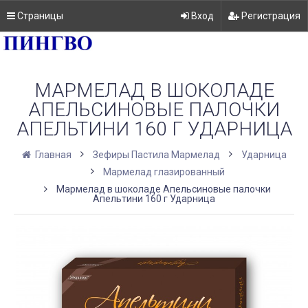
Страницы
Вход
Регистрация
МАРМЕЛАД В ШОКОЛАДЕ
АПЕЛЬСИНОВЫЕ ПАЛОЧКИ
АПЕЛЬТИНИ 160 Г УДАРНИЦА
Главная
Зефиры Пастила Мармелад
Ударница
Мармелад глазированный
Мармелад в шоколаде Апельсиновые палочки
Апельтини 160 г Ударница