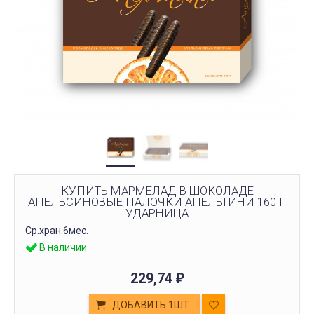
КУПИТЬ МАРМЕЛАД В ШОКОЛАДЕ
АПЕЛЬСИНОВЫЕ ПАЛОЧКИ АПЕЛЬТИНИ 160 Г
УДАРНИЦА
Ср.хран.6мес.
В наличии
229,74
₽
ДОБАВИТЬ 1ШТ