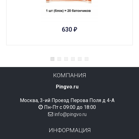
ПОД ЗАКАЗ
630
₽
КОМПАНИЯ
Pingvo.ru
Москва, 3-ий Проезд Перова Поля д 4-А
Пн-Пт с 09:00 до 18:00
info@pingvo.ru
ИНФОРМАЦИЯ