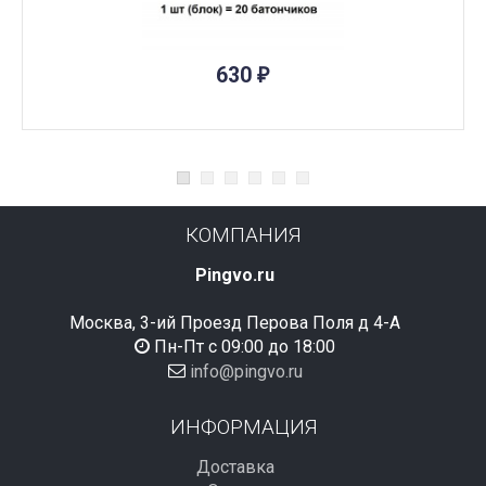
ПОД ЗАКАЗ
630
₽
КОМПАНИЯ
Pingvo.ru
Москва, 3-ий Проезд Перова Поля д 4-А
Пн-Пт с 09:00 до 18:00
info@pingvo.ru
ИНФОРМАЦИЯ
Доставка