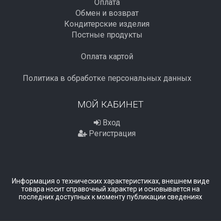
Оплата
Обмен и возврат
Кондитерские изделия
Постные продукты
Оплата картой
Политика в обработке персональных данных
МОЙ КАБИНЕТ
Вход
Регистрация
Информация о технических характеристиках, внешнем виде
товара носит справочный характер и основывается на
последних доступных к моменту публикации сведениях