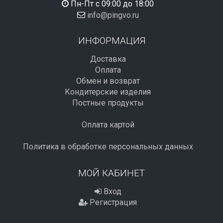
Пн-Пт с 09:00 до 18:00
info@pingvo.ru
ИНФОРМАЦИЯ
Доставка
Оплата
Обмен и возврат
Кондитерские изделия
Постные продукты
Оплата картой
Политика в обработке персональных данных
МОЙ КАБИНЕТ
Вход
Регистрация