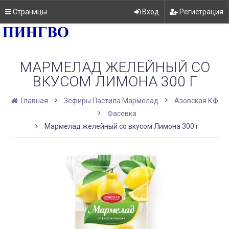
Страницы
Вход
Регистрация
МАРМЕЛАД ЖЕЛЕЙНЫЙ СО
ВКУСОМ ЛИМОНА 300 Г
Главная
Зефиры Пастила Мармелад
Азовская КФ
Фасовка
Мармелад желейный со вкусом Лимона 300 г