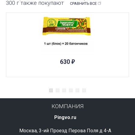
300 г также покупают
СРАВНИТЬ ВСЕ
ПОД ЗАКАЗ
630
₽
КОМПАНИЯ
Pingvo.ru
Москва, 3-ий Проезд Перова Поля д 4-А