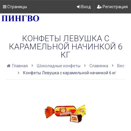
Страницы
Вход
Регистрация
КОНФЕТЫ ЛЕВУШКА С
КАРАМЕЛЬНОЙ НАЧИНКОЙ 6
КГ
Главная
Шоколадные конфеты
Славянка
Вес
Конфеты Левушка с карамельной начинкой 6 кг