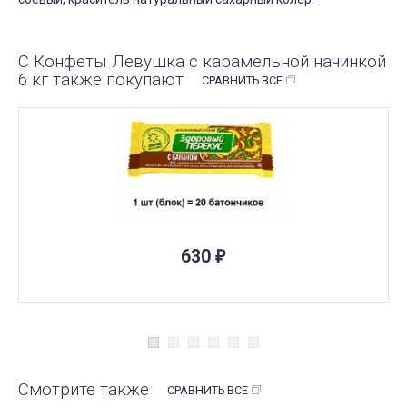
С Конфеты Левушка с карамельной начинкой
6 кг также покупают
СРАВНИТЬ ВСЕ
ПОД ЗАКАЗ
630
₽
Смотрите также
СРАВНИТЬ ВСЕ