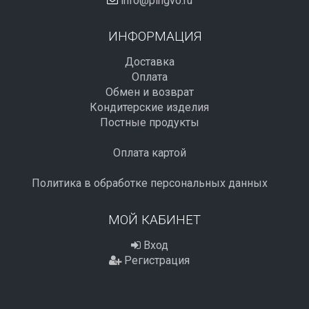
info@pingvo.ru
ИНФОРМАЦИЯ
Доставка
Оплата
Обмен и возврат
Кондитерские изделия
Постные продукты
Оплата картой
Политика в обработке персональных данных
МОЙ КАБИНЕТ
Вход
Регистрация