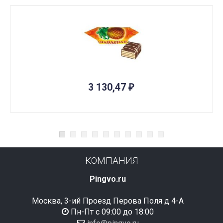
3 130,47
₽
КОМПАНИЯ
Pingvo.ru
Москва, 3-ий Проезд Перова Поля д 4-А
Пн-Пт с 09:00 до 18:00