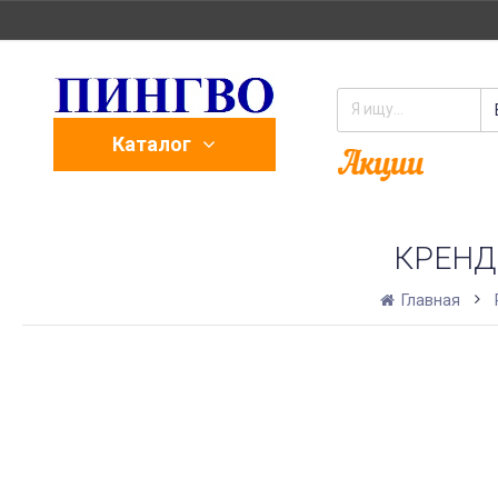
Каталог
КРЕНД
Главная