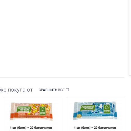
кже покупают
СРАВНИТЬ ВСЕ