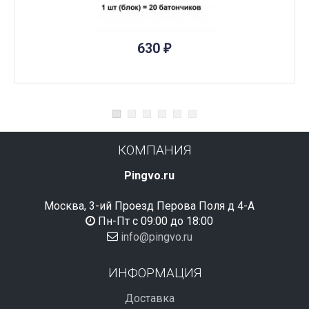
ПОД ЗАКАЗ
630
₽
КОМПАНИЯ
Pingvo.ru
Москва, 3-ий Проезд Перова Поля д 4-А
Пн-Пт с 09:00 до 18:00
info@pingvo.ru
ИНФОРМАЦИЯ
Доставка