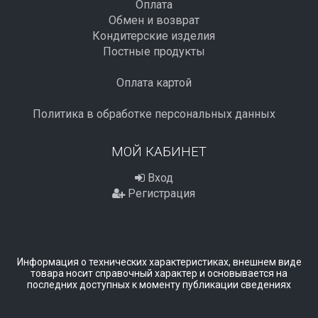
Оплата
Обмен и возврат
Кондитерские изделия
Постные продукты
Оплата картой
Политика в обработке персональных данных
МОЙ КАБИНЕТ
Вход
Регистрация
Информация о технических характеристиках, внешнем виде
товара носит справочный характер и основывается на
последних доступных к моменту публикации сведениях