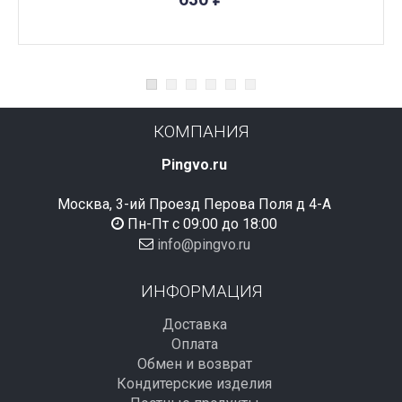
КОМПАНИЯ
Pingvo.ru
Москва, 3-ий Проезд Перова Поля д 4-А
Пн-Пт с 09:00 до 18:00
info@pingvo.ru
ИНФОРМАЦИЯ
Доставка
Оплата
Обмен и возврат
Кондитерские изделия