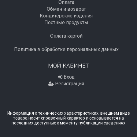
Оплата
Обмен и возврат
Кондитерские изделия
Постные продукты
Оплата картой
Политика в обработке персональных данных
МОЙ КАБИНЕТ
Вход
Регистрация
Информация о технических характеристиках, внешнем виде
товара носит справочный характер и основывается на
последних доступных к моменту публикации сведениях