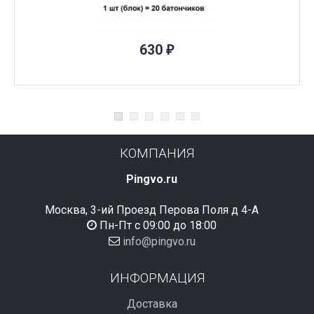
ПОД ЗАКАЗ
630
₽
КОМПАНИЯ
Pingvo.ru
Москва, 3-ий Проезд Перова Поля д 4-А
Пн-Пт с 09:00 до 18:00
info@pingvo.ru
ИНФОРМАЦИЯ
Доставка