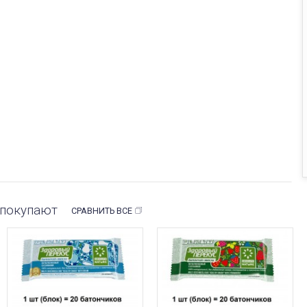
 покупают
СРАВНИТЬ ВСЕ