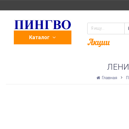
Каталог
ЛЕНИ
Главная
П